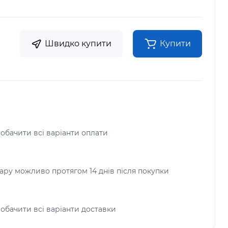
Швидко купити
Купити
побачити всі варіанти оплати
ру можливо протягом 14 днів після покупки
побачити всі варіанти доставки