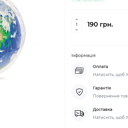
190 грн.
Інформація
Оплата
Натисніть, щоб 
Гарантія
Повернення това
Доставка
Натисніть, щоб 