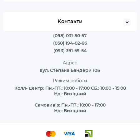
Контакти
(098) 031-80-57
(050) 194-02-66
(093) 391-59-54
Адрес
вул. Степана Бандери 10Б
Режим роботи
Колл- центр: Пн.-ПТ.: 10:00 - 17:00 СБ.: 10:00 - 15:00
Нд.: Вихідний
Самовивіз: Пн.-ПТ.: 10:00 - 17:00
Нд.: Вихідний