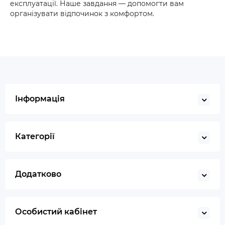
експлуатації. Наше завдання — допомогти вам
організувати відпочинок з комфортом.
Інформація
Категорії
Додатково
Особистий кабінет