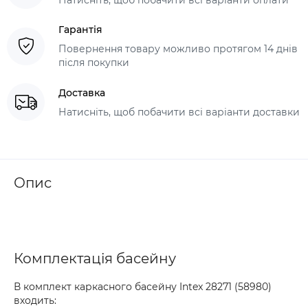
Гарантія
Повернення товару можливо протягом 14 днів
після покупки
Доставка
Натисніть, щоб побачити всі варіанти доставки
Опис
Комплектація басейну
В комплект каркасного басейну Intex 28271 (58980)
входить: