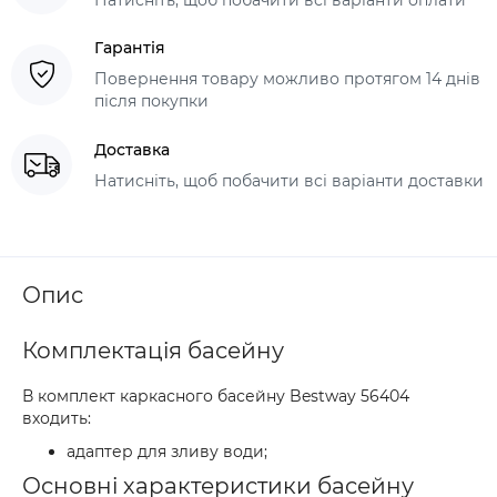
Гарантія
Повернення товару можливо протягом 14 днів
після покупки
Доставка
Натисніть, щоб побачити всі варіанти доставки
Опис
Комплектація басейну
В комплект каркасного басейну Bestway 56404
входить:
адаптер для зливу води;
Основні характеристики басейну