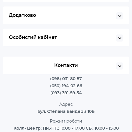
Додатково
Особистий кабінет
Контакти
(098) 031-80-57
(050) 194-02-66
(093) 391-59-54
Адрес
вул. Степана Бандери 10Б
Режим роботи
Колл- центр: Пн.-ПТ.: 10:00 - 17:00 СБ.: 10:00 - 15:00