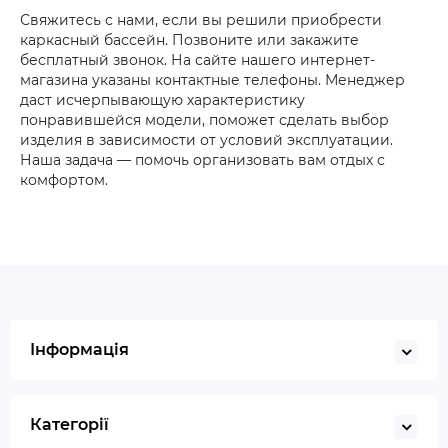
Свяжитесь с нами, если вы решили приобрести
каркасный бассейн. Позвоните или закажите
бесплатный звонок. На сайте нашего интернет-
магазина указаны контактные телефоны. Менеджер
даст исчерпывающую характеристику
понравившейся модели, поможет сделать выбор
изделия в зависимости от условий эксплуатации.
Наша задача — помочь организовать вам отдых с
комфортом.
Інформація
Категорії