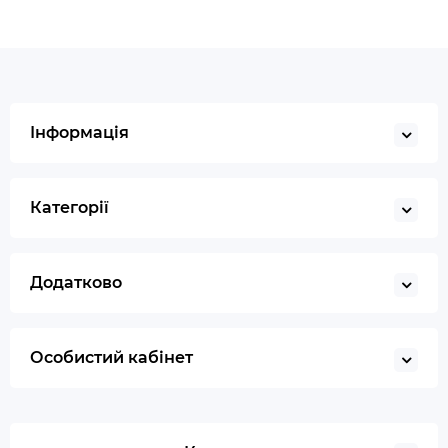
Інформація
Категорії
Додатково
Особистий кабінет