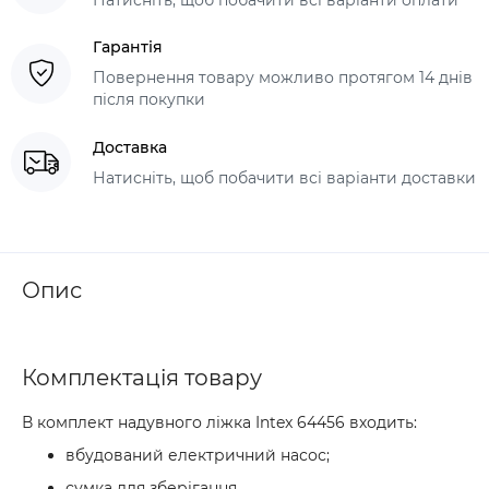
Гарантія
Повернення товару можливо протягом 14 днів
після покупки
Доставка
Натисніть, щоб побачити всі варіанти доставки
Опис
Комплектація товару
В комплект надувного ліжка Intex 64456 входить:
вбудований електричний насос;
сумка для зберігання.