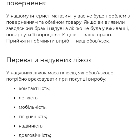
повернення
У нашому інтернет-магазині, у вас не буде проблем з
поверненням та обміном товару. Якщо ви виявили
заводський брак і надувна ліжко не була у вживанні,
повернути її впродовж 14 днів — ваше право.
Прийняти і обміняти виріб — наш обов'язок.
Переваги надувних ліжок
У надувних ліжок маса плюсів, які обов'язково
потрібно враховувати при покупці виробу:
компактність;
легкість;
мобільність;
гігієнічність;
надійність;
довговічність;