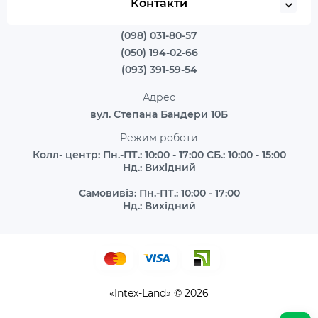
Контакти
(098) 031-80-57
(050) 194-02-66
(093) 391-59-54
Адрес
вул. Степана Бандери 10Б
Режим роботи
Колл- центр: Пн.-ПТ.: 10:00 - 17:00 СБ.: 10:00 - 15:00
Нд.: Вихідний
Самовивіз: Пн.-ПТ.: 10:00 - 17:00
Нд.: Вихідний
«Intex-Land» © 2026