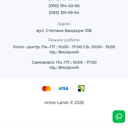
(050) 194-02-66
(093) 391-59-54
Адрес
вул. Степана Бандери 10Б
Режим роботи
Колл- центр: Пн.-ПТ.: 10:00 - 17:00 СБ.: 10:00 - 15:00
Нд.: Вихідний
Самовивіз: Пн.-ПТ.: 10:00 - 17:00
Нд.: Вихідний
«Intex-Land» © 2026