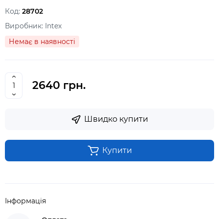
Код:
28702
Виробник:
Intex
Немає в наявності
2640 грн.
Швидко купити
Купити
Інформація