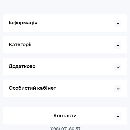
Інформація
Категорії
Додатково
Особистий кабінет
Контакти
(098) 031-80-57