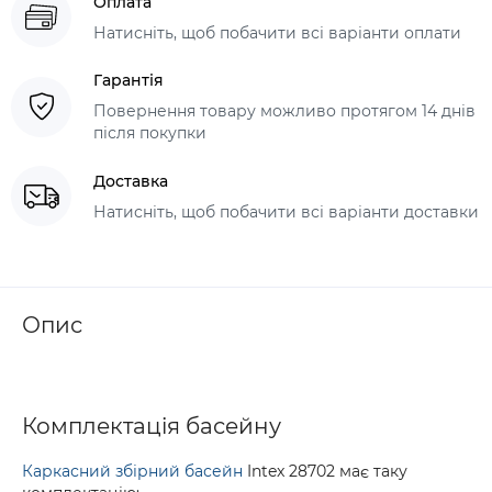
Оплата
Натисніть, щоб побачити всі варіанти оплати
Гарантія
Повернення товару можливо протягом 14 днів
після покупки
Доставка
Натисніть, щоб побачити всі варіанти доставки
Опис
Комплектація басейну
Каркасний збірний басейн
Intex 28702 має таку