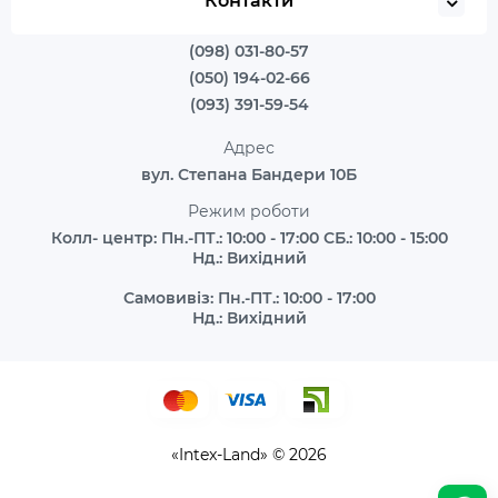
Контакти
(098) 031-80-57
(050) 194-02-66
(093) 391-59-54
Адрес
вул. Степана Бандери 10Б
Режим роботи
Колл- центр: Пн.-ПТ.: 10:00 - 17:00 СБ.: 10:00 - 15:00
Нд.: Вихідний
Самовивіз: Пн.-ПТ.: 10:00 - 17:00
Нд.: Вихідний
«Intex-Land» © 2026