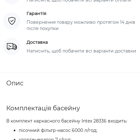
Гарантія
Повернення товару можливо протягом 14 днів
після покупки
Доставка
Натисніть, щоб побачити всі варіанти доставки
Опис
Комплектація басейну
В комплект каркасного басейну Intex 28336 входить:
пісочний фільтр-насос 6000 л/год;
хлоргенератор 7 г/год;