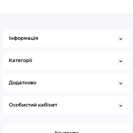
Інформація
Категорії
Додатково
Особистий кабінет