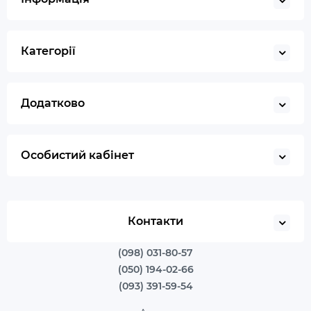
Категорії
Додатково
Особистий кабінет
Контакти
(098) 031-80-57
(050) 194-02-66
(093) 391-59-54