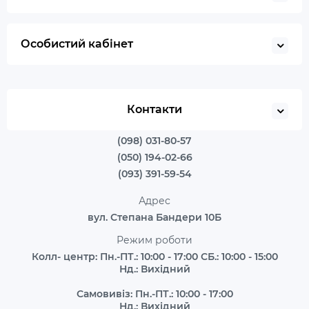
Особистий кабінет
Контакти
(098) 031-80-57
(050) 194-02-66
(093) 391-59-54
Адрес
вул. Степана Бандери 10Б
Режим роботи
Колл- центр: Пн.-ПТ.: 10:00 - 17:00 СБ.: 10:00 - 15:00
Нд.: Вихідний
Самовивіз: Пн.-ПТ.: 10:00 - 17:00
Нд.: Вихідний