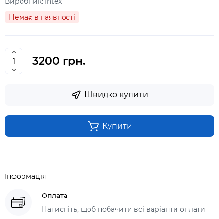
Виробник:
Intex
Немає в наявності
3200 грн.
Швидко купити
Купити
Інформація
Оплата
Натисніть, щоб побачити всі варіанти оплати