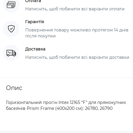
Оплата
Натисніть, щоб побачити всі варіанти оплати
Гарантія
Повернення товару можливо протягом 14 днів
після покупки
Доставка
Натисніть, щоб побачити всі варіанти доставки
Опис
Горизонтальний прогін Intex 12165 "F" для прямокутних
басейнів Prism Frame (400х200 см): 26780, 26790