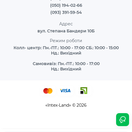
(050) 194-02-66
(093) 391-59-54
Адрес
вул. Степана Бандери 10Б
Режим роботи
Колл- центр: Пн.-ПТ.: 10:00 - 17:00 СБ.: 10:00 - 15:00
Нд.: Вихідний
Самовивіз: Пн.-ПТ.: 10:00 - 17:00
Нд.: Вихідний
«Intex-Land» © 2026