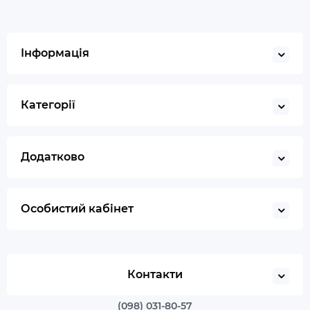
Інформація
Категорії
Додатково
Особистий кабінет
Контакти
(098) 031-80-57