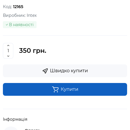
Код:
12165
Виробник:
Intex
В наявності
350 грн.
Швидко купити
Купити
Інформація