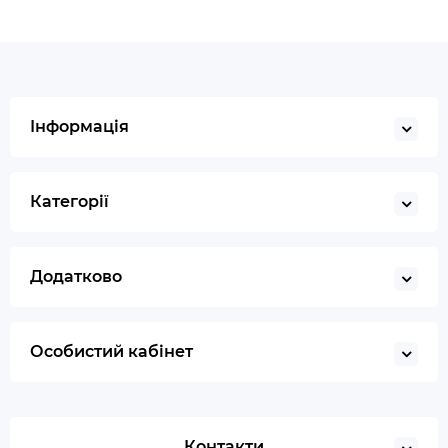
Інформація
Категорії
Додатково
Особистий кабінет
Контакти