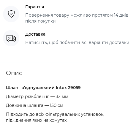
Гарантія
Повернення товару можливо протягом 14 днів
після покупки
Доставка
Натисніть, щоб побачити всі варіанти доставки
Опис
Шланг з'єднувальний Intex 29059
Діаметр різьблення — 32 мм
Довжина шланга — 150 см
Підходить до всіх фільтрувальних установок,
під'єднання яких на хомутах.