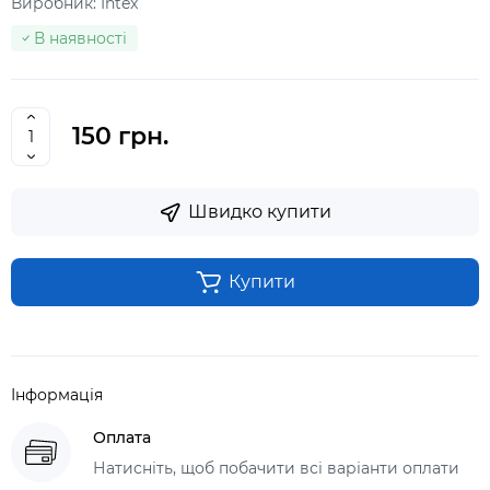
Виробник:
Intex
В наявності
150 грн.
Швидко купити
Купити
Інформація
Оплата
Натисніть, щоб побачити всі варіанти оплати