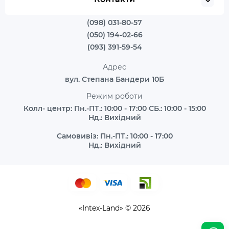
(098) 031-80-57
(050) 194-02-66
(093) 391-59-54
Адрес
вул. Степана Бандери 10Б
Режим роботи
Колл- центр: Пн.-ПТ.: 10:00 - 17:00 СБ.: 10:00 - 15:00
Нд.: Вихідний
Самовивіз: Пн.-ПТ.: 10:00 - 17:00
Нд.: Вихідний
«Intex-Land» © 2026