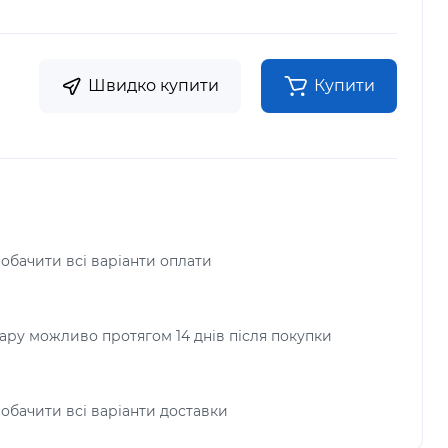
Швидко купити
Купити
побачити всі варіанти оплати
ру можливо протягом 14 днів після покупки
побачити всі варіанти доставки