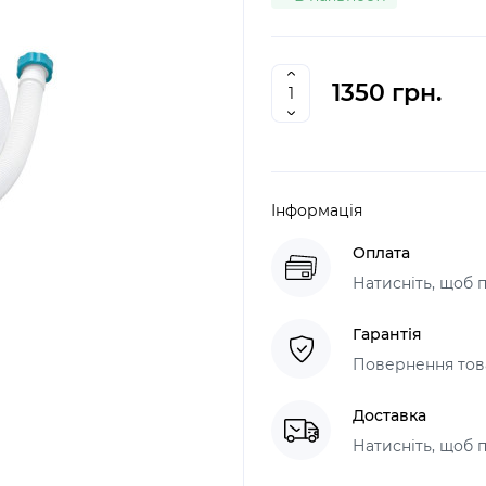
1350 грн.
Інформація
Оплата
Натисніть, щоб 
Гарантія
Повернення това
Доставка
Натисніть, щоб 