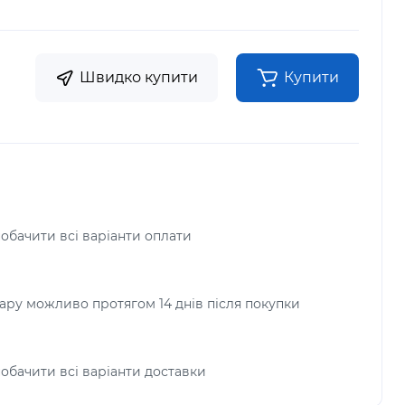
Швидко купити
Купити
побачити всі варіанти оплати
ру можливо протягом 14 днів після покупки
побачити всі варіанти доставки