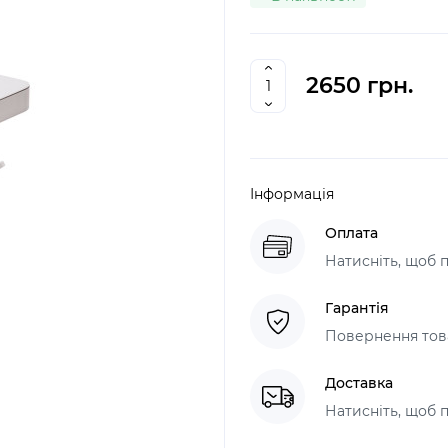
2650 грн.
Інформація
Оплата
Натисніть, щоб 
Гарантія
Повернення това
Доставка
Натисніть, щоб 