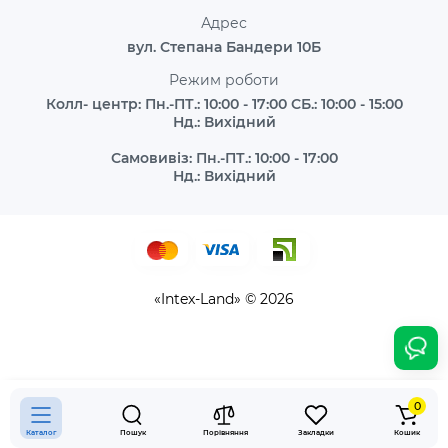
Адрес
вул. Степана Бандери 10Б
Режим роботи
Колл- центр: Пн.-ПТ.: 10:00 - 17:00 СБ.: 10:00 - 15:00
Нд.: Вихідний
Самовивіз: Пн.-ПТ.: 10:00 - 17:00
Нд.: Вихідний
«Intex-Land» © 2026
0
Каталог
Пошук
Порівняння
Закладки
Кошик