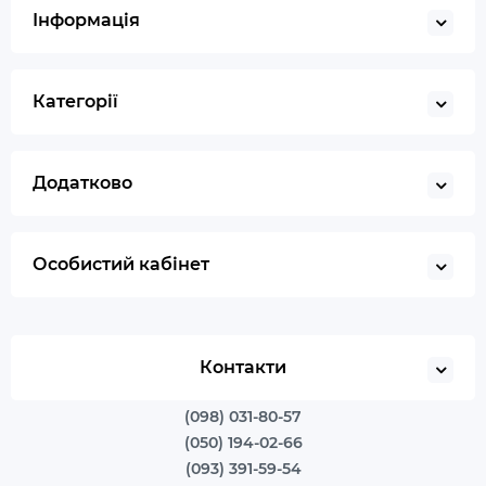
Інформація
Категорії
Додатково
Особистий кабінет
Контакти
(098) 031-80-57
(050) 194-02-66
(093) 391-59-54