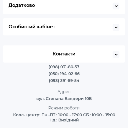
Додатково
Особистий кабінет
Контакти
(098) 031-80-57
(050) 194-02-66
(093) 391-59-54
Адрес
вул. Степана Бандери 10Б
Режим роботи
Колл- центр: Пн.-ПТ.: 10:00 - 17:00 СБ.: 10:00 - 15:00
Нд.: Вихідний