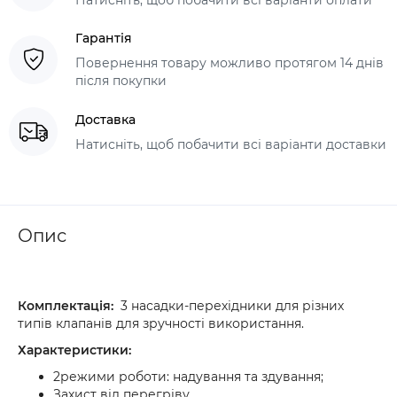
Гарантія
Повернення товару можливо протягом 14 днів
після покупки
Доставка
Натисніть, щоб побачити всі варіанти доставки
Опис
Комплектація:
3 насадки-перехідники для різних
типів клапанів для зручності використання.
Характеристики:
2режими роботи: надування та здування;
Захист від перегріву.