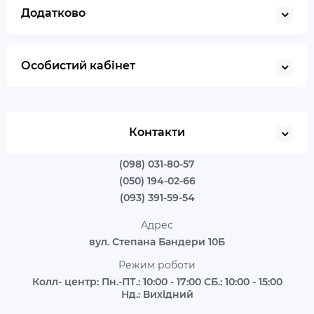
Додатково
Особистий кабінет
Контакти
(098) 031-80-57
(050) 194-02-66
(093) 391-59-54
Адрес
вул. Степана Бандери 10Б
Режим роботи
Колл- центр: Пн.-ПТ.: 10:00 - 17:00 СБ.: 10:00 - 15:00
Нд.: Вихідний