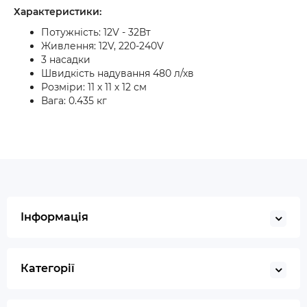
Характеристики:
Потужність: 12V - 32Вт
Живлення: 12V, 220-240V
3 насадки
Швидкість надування 480 л/хв
Розміри: 11 х 11 х 12 см
Вага: 0.435 кг
Інформація
Категорії