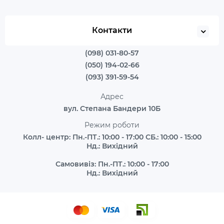
Контакти
(098) 031-80-57
(050) 194-02-66
(093) 391-59-54
Адрес
вул. Степана Бандери 10Б
Режим роботи
Колл- центр: Пн.-ПТ.: 10:00 - 17:00 СБ.: 10:00 - 15:00
Нд.: Вихідний
Самовивіз: Пн.-ПТ.: 10:00 - 17:00
Нд.: Вихідний