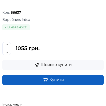
Код:
66637
Виробник:
Intex
В наявності
1055 грн.
Швидко купити
Купити
Інформація