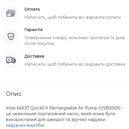
Оплата
Натисніть, щоб побачити всі варіанти оплати
Гарантія
Повернення товару можливо протягом 14 днів
після покупки
Доставка
Натисніть, щоб побачити всі варіанти доставки
Опис
Intex 66637 QuickFill Rechargeable Air Pump (USB200R) -
це невеликий портативний насос, який може бути
використаний для швидкої та зручної надувки
надувних виробів
.