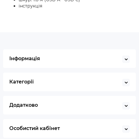
інструкція
Інформація
Категорії
Додатково
Особистий кабінет