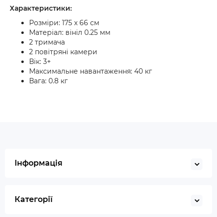
Характеристики:
Розміри: 175 х 66 см
Матеріал: вініл 0.25 мм
2 тримача
2 повітряні камери
Вік: 3+
Максимальне навантаження: 40 кг
Вага: 0.8 кг
Інформація
Категорії