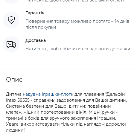
Гарантія
Повернення товару можливо протягом 14 днів
після покупки
Доставка
Натисніть, щоб побачити всі варіанти доставки
Опис
Дитяча
надувна іграшка-плотк
для плавання "Дельфін"
Intex 58535 - справжнє задоволення для Вашої дитини.
Система безпеки для Вашої дитини: подвійний
клапан, міцний протестований вініл. Міцні ручки -
тримачі з боків для зручного захоплення іграшки.
Увага: використовувати тільки під наглядом дорослої
людини!