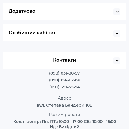
Додатково
Особистий кабінет
Контакти
(098) 031-80-57
(050) 194-02-66
(093) 391-59-54
Адрес
вул. Степана Бандери 10Б
Режим роботи
Колл- центр: Пн.-ПТ.: 10:00 - 17:00 СБ.: 10:00 - 15:00
Нд.: Вихідний