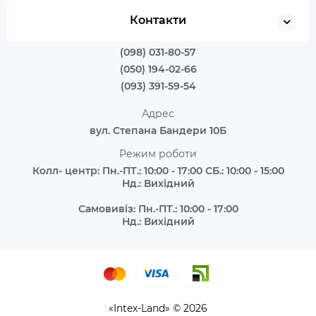
Контакти
(098) 031-80-57
(050) 194-02-66
(093) 391-59-54
Адрес
вул. Степана Бандери 10Б
Режим роботи
Колл- центр: Пн.-ПТ.: 10:00 - 17:00 СБ.: 10:00 - 15:00
Нд.: Вихідний
Самовивіз: Пн.-ПТ.: 10:00 - 17:00
Нд.: Вихідний
«Intex-Land» © 2026