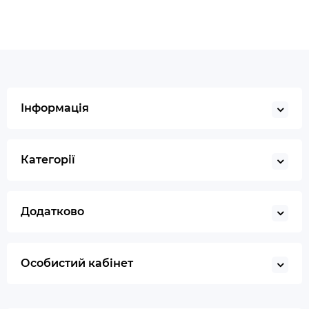
Інформація
Категорії
Додатково
Особистий кабінет