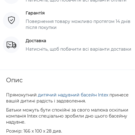
Гарантія
Повернення товару можливо протягом 14 днів
після покупки
Доставка
Натисніть, щоб побачити всі варіанти доставки
Опис
Прямокутний
дитячий надувний басейн Intex
принесе
вашій дитині радість і задоволення.
Батьки можуть бути спокійні за свого малюка оскільки
компанія Intex спеціально зробили дно цього басейну
надувне.
Розмір: 166 х 100 х 28 див.