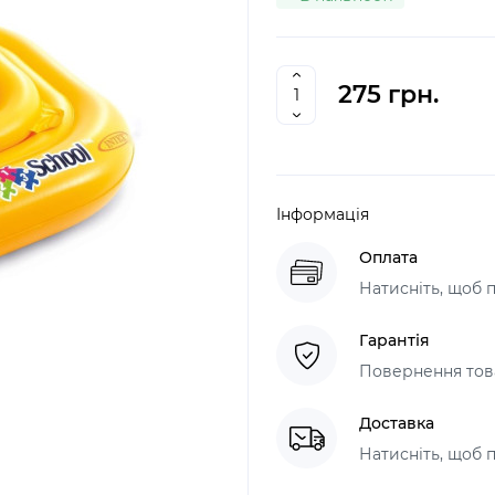
275 грн.
Інформація
Оплата
Натисніть, щоб 
Гарантія
Повернення това
Доставка
Натисніть, щоб 