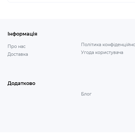
Інформація
Політика конфіденційно
Про нас
Угода користувача
Доставка
Додатково
Блог