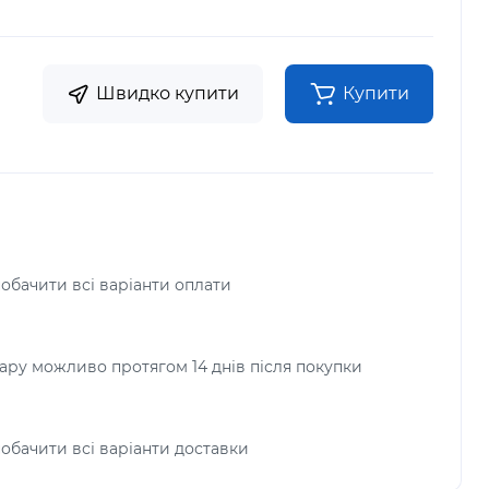
Швидко купити
Купити
побачити всі варіанти оплати
ру можливо протягом 14 днів після покупки
побачити всі варіанти доставки