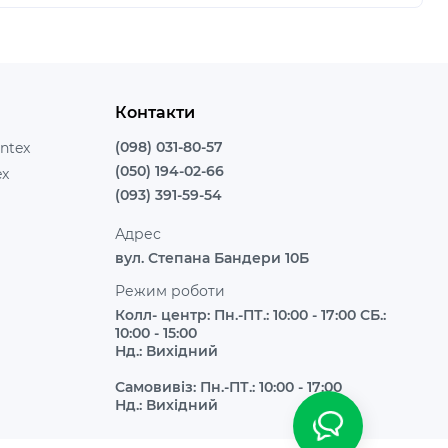
Контакти
(098) 031-80-57
ntex
(050) 194-02-66
ex
(093) 391-59-54
Адрес
вул. Степана Бандери 10Б
Режим роботи
Колл- центр: Пн.-ПТ.: 10:00 - 17:00 СБ.:
10:00 - 15:00
Нд.: Вихідний
Самовивіз: Пн.-ПТ.: 10:00 - 17:00
Нд.: Вихідний