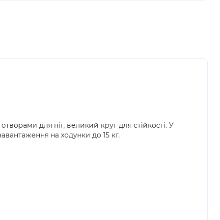
отворами для ніг, великий круг для стійкості. У
авантаження на ходунки до 15 кг.