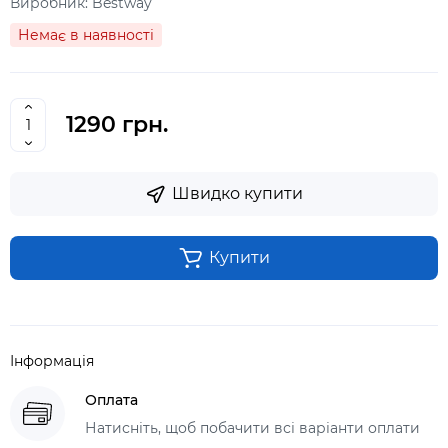
Виробник:
Bestway
Немає в наявності
1290 грн.
Швидко купити
Купити
Інформація
Оплата
Натисніть, щоб побачити всі варіанти оплати