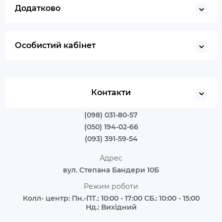
Додатково
Особистий кабінет
Контакти
(098) 031-80-57
(050) 194-02-66
(093) 391-59-54
Адрес
вул. Степана Бандери 10Б
Режим роботи
Колл- центр: Пн.-ПТ.: 10:00 - 17:00 СБ.: 10:00 - 15:00
Нд.: Вихідний