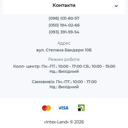
Контакти
(098) 031-80-57
(050) 194-02-66
(093) 391-59-54
Адрес
вул. Степана Бандери 10Б
Режим роботи
Колл- центр: Пн.-ПТ.: 10:00 - 17:00 СБ.: 10:00 - 15:00
Нд.: Вихідний
Самовивіз: Пн.-ПТ.: 10:00 - 17:00
Нд.: Вихідний
«Intex-Land» © 2026