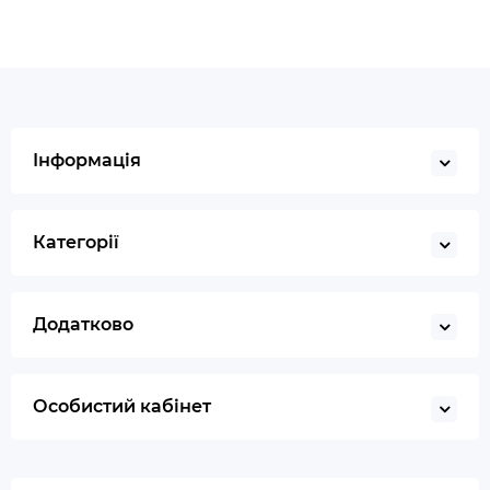
Інформація
Категорії
Додатково
Особистий кабінет