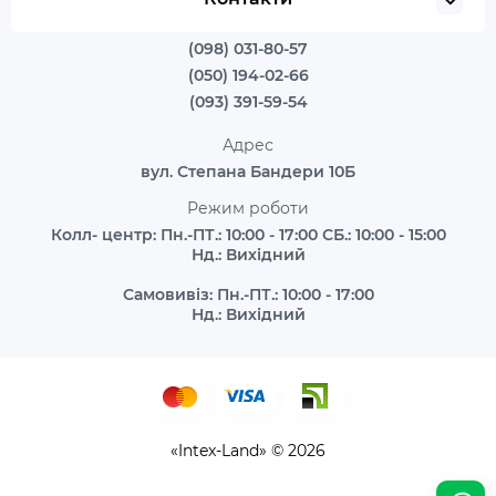
(098) 031-80-57
(050) 194-02-66
(093) 391-59-54
Адрес
вул. Степана Бандери 10Б
Режим роботи
Колл- центр: Пн.-ПТ.: 10:00 - 17:00 СБ.: 10:00 - 15:00
Нд.: Вихідний
Самовивіз: Пн.-ПТ.: 10:00 - 17:00
Нд.: Вихідний
«Intex-Land» © 2026