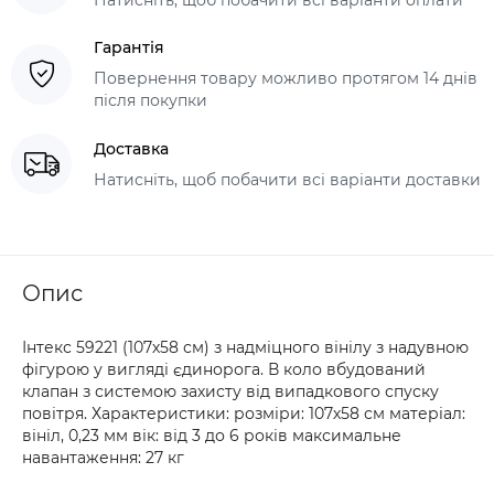
Гарантія
Повернення товару можливо протягом 14 днів
після покупки
Доставка
Натисніть, щоб побачити всі варіанти доставки
Опис
Інтекс 59221 (107х58 см) з надміцного вінілу з надувною
фігурою у вигляді єдинорога. В коло вбудований
клапан з системою захисту від випадкового спуску
повітря. Характеристики: розміри: 107х58 см матеріал:
вініл, 0,23 мм вік: від 3 до 6 років максимальне
навантаження: 27 кг