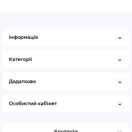
Інформація
Категорії
Додатково
Особистий кабінет
Контакти