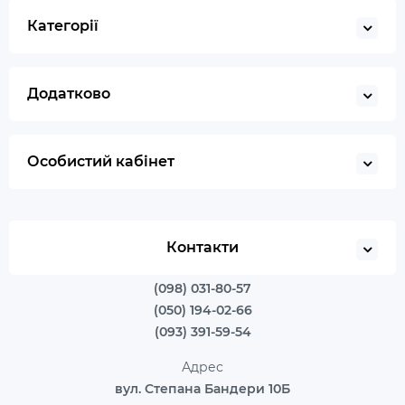
Категорії
Додатково
Особистий кабінет
Контакти
(098) 031-80-57
(050) 194-02-66
(093) 391-59-54
Адрес
вул. Степана Бандери 10Б