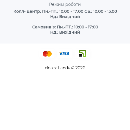
Режим роботи
Колл- центр: Пн.-ПТ.: 10:00 - 17:00 СБ.: 10:00 - 15:00
Нд.: Вихідний
Самовивіз: Пн.-ПТ.: 10:00 - 17:00
Нд.: Вихідний
«Intex-Land» © 2026