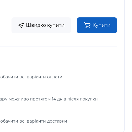
Швидко купити
Купити
побачити всі варіанти оплати
ру можливо протягом 14 днів після покупки
побачити всі варіанти доставки