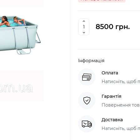
8500 грн.
Інформація
Оплата
Натисніть, щоб 
Гарантія
Повернення това
Доставка
Натисніть, щоб 