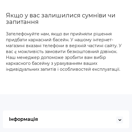
Якщо у вас залишилися сумніви чи
запитання
Зателефонуйте нам, якщо ви прийняли рішення
придбати каркасний басейн. У нашому інтернет-
магазині вказані телефони в верхній частині сайту. У
вас є можливість замовити безкоштовний дзвінок.
Наш менеджер допоможе зробити вам вибір
каркасного басейну з урахуванням ваших
індивідуальних запитів і особливостей експлуатації.
Інформація