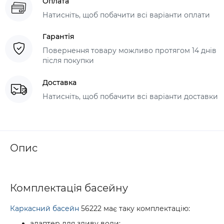
Оплата
Натисніть, щоб побачити всі варіанти оплати
Гарантія
Повернення товару можливо протягом 14 днів
після покупки
Доставка
Натисніть, щоб побачити всі варіанти доставки
Опис
Комплектація басейну
Каркасний басейн
56222 має таку комплектацію:
адаптер для зливу води;