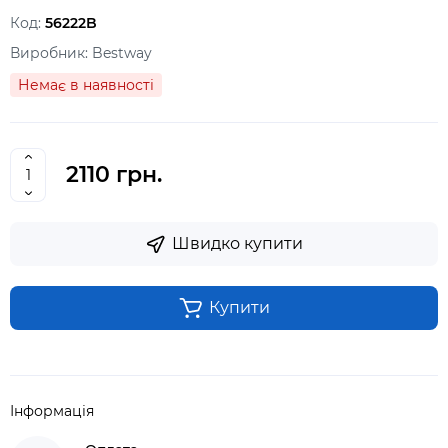
Код:
56222B
Виробник:
Bestway
Немає в наявності
2110 грн.
Швидко купити
Купити
Інформація