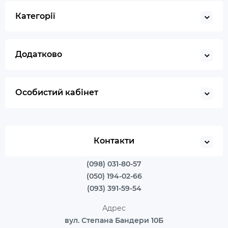
Категорії
Додатково
Особистий кабінет
Контакти
(098) 031-80-57
(050) 194-02-66
(093) 391-59-54
Адрес
вул. Степана Бандери 10Б