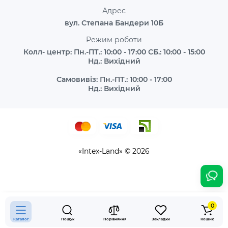
Адрес
вул. Степана Бандери 10Б
Режим роботи
Колл- центр: Пн.-ПТ.: 10:00 - 17:00 СБ.: 10:00 - 15:00
Нд.: Вихідний
Самовивіз: Пн.-ПТ.: 10:00 - 17:00
Нд.: Вихідний
«Intex-Land» © 2026
0
Каталог
Пошук
Порівняння
Закладки
Кошик