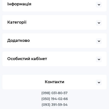
Інформація
Категорії
Додатково
Особистий кабінет
Контакти
(098) 031-80-57
(050) 194-02-66
(093) 391-59-54