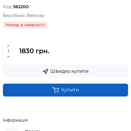
Код:
56220O
Виробник:
Bestway
Немає в наявності
1830 грн.
Швидко купити
Купити
Інформація