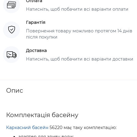
Оплата
Натисніть, щоб побачити всі варіанти оплати
Гарантія
Повернення товару можливо протягом 14 днів
після покупки
Доставка
Натисніть, щоб побачити всі варіанти доставки
Опис
Комплектація басейну
Каркасний басейн
56220 має таку комплектацію:
адаптер для зливу води;