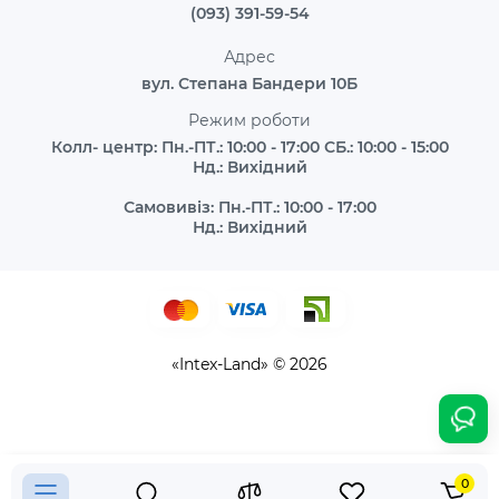
(093) 391-59-54
Адрес
вул. Степана Бандери 10Б
Режим роботи
Колл- центр: Пн.-ПТ.: 10:00 - 17:00 СБ.: 10:00 - 15:00
Нд.: Вихідний
Самовивіз: Пн.-ПТ.: 10:00 - 17:00
Нд.: Вихідний
«Intex-Land» © 2026
0