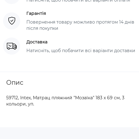
Гарантія
Повернення товару можливо протягом 14 днів
після покупки
Доставка
Натисніть, щоб побачити всі варіанти доставки
Опис
59712, Іntex, Матрац пляжний "Мозаїка" 183 х 69 см, 3
кольори, уп.