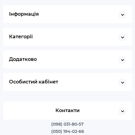
Інформація
Категорії
Додатково
Особистий кабінет
Контакти
(098) 031-80-57
(050) 194-02-66