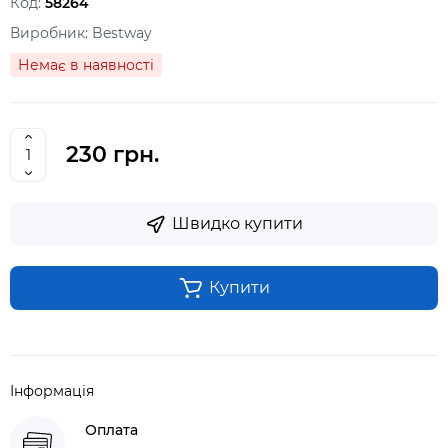
Код:
58264
Виробник:
Bestway
Немає в наявності
230 грн.
Швидко купити
Купити
Інформація
Оплата