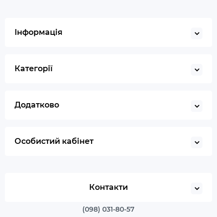
Інформація
Категорії
Додатково
Особистий кабінет
Контакти
(098) 031-80-57