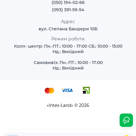
(050) 194-02-66
(093) 391-59-54
Адрес
вул. Степана Бандери 10Б
Режим роботи
Колл- центр: Пн.-ПТ.: 10:00 - 17:00 СБ.: 10:00 - 15:00
Нд.: Вихідний
Самовивіз: Пн.-ПТ.: 10:00 - 17:00
Нд.: Вихідний
«Intex-Land» © 2026