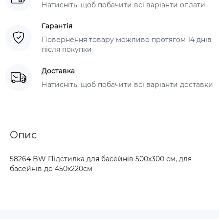
Натисніть, щоб побачити всі варіанти оплати
Гарантія
Повернення товару можливо протягом 14 днів
після покупки
Доставка
Натисніть, щоб побачити всі варіанти доставки
Опис
58264 BW Підстилка для басейнів 500х300 см, для
басейнів до 450х220см