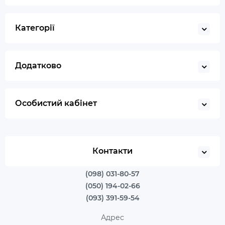
Категорії
Додатково
Особистий кабінет
Контакти
(098) 031-80-57
(050) 194-02-66
(093) 391-59-54
Адрес