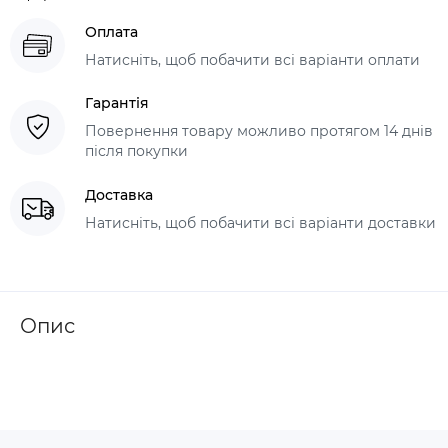
Оплата
Натисніть, щоб побачити всі варіанти оплати
Гарантія
Повернення товару можливо протягом 14 днів
після покупки
Доставка
Натисніть, щоб побачити всі варіанти доставки
Опис