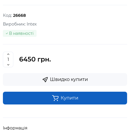
Код:
26668
Виробник:
Intex
В наявності
6450 грн.
Швидко купити
Купити
Інформація