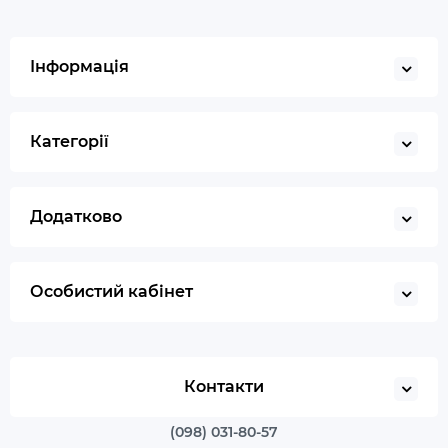
Інформація
Категорії
Додатково
Особистий кабінет
Контакти
(098) 031-80-57