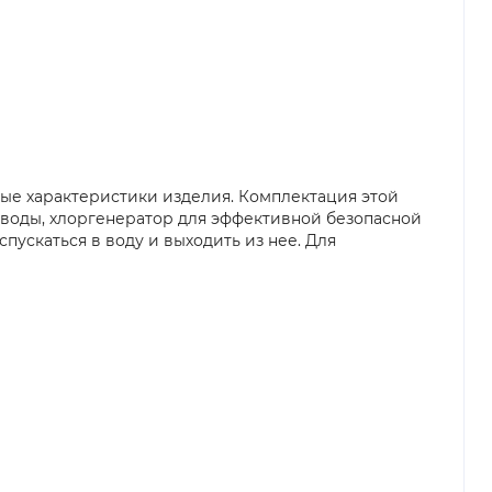
ные характеристики изделия. Комплектация этой
 воды, хлоргенератор для эффективной безопасной
ускаться в воду и выходить из нее. Для
.