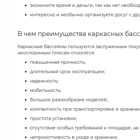
экономите время и деньги, так как нет необх
интересно и необычно организуете досуг с др
В чем преимущества каркасных бас
Каркасные бассейны пользуются заслуженным покуп
неоспоримым плюсам относятся:
повышенная прочность;
длительный срок эксплуатации;
надежность;
мобильность;
большое разнообразие моделей;
компактность при транспортировке и хранени
простота установки;
отсутствие особых требований к площадке, на
неприхотливость в уходе и хранении.