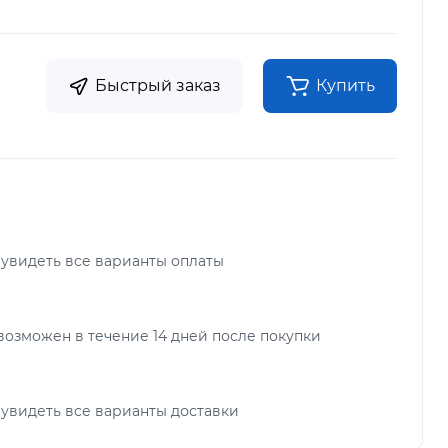
Быстрый заказ
Купить
 увидеть все варианты оплаты
возможен в течение 14 дней после покупки
 увидеть все варианты доставки