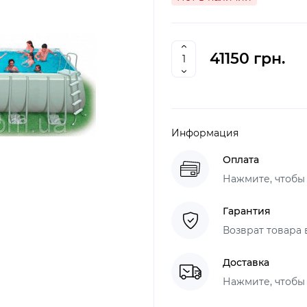
41150 грн.
Информация
Оплата
Нажмите, чтобы
Гарантия
Возврат товара 
Доставка
Нажмите, чтобы