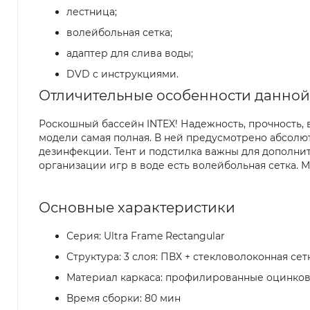
лестница;
волейбольная сетка;
адаптер для слива воды;
DVD с инструкциями.
Отличительные особенности данной
Роскошный бассейн INTEX! Надежность, прочность,
модели самая полная. В ней предусмотрено абсолю
дезинфекции. Тент и подстилка важны для дополнит
организации игр в воде есть волейбольная сетка.
Основные характеристики
Серия: Ultra Frame Rectangular
Структура: 3 слоя: ПВХ + стекловолоконная сет
Материал каркаса: профилированные оцинков
Время сборки: 80 мин